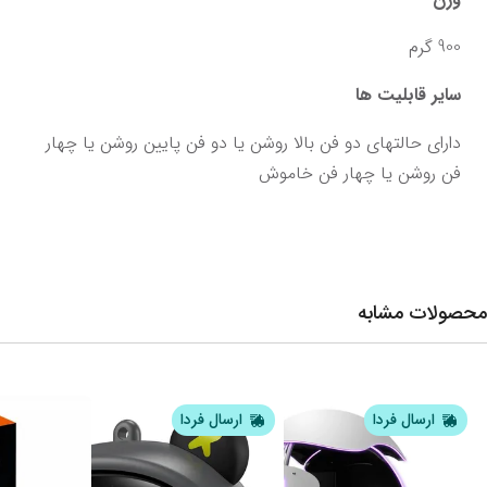
900 گرم
سایر قابلیت‌ ها
دارای حالتهای دو فن بالا روشن یا دو فن پایین روشن یا چهار 
فن روشن یا چهار فن خاموش
محصولات مشابه
ارسال فردا
ارسال فردا