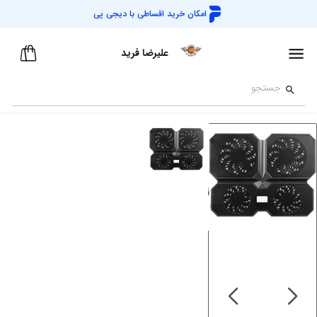
امکان خرید اقساطی با
دیجی پی
علیرضا فرید