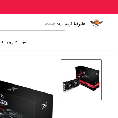
علیرضا فرید
مینی کامپیوتر
لپ