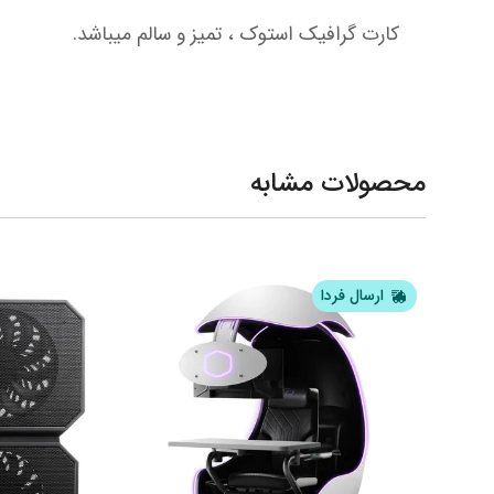
کارت گرافیک استوک ، تمیز و سالم میباشد.
محصولات مشابه
ارسال فردا