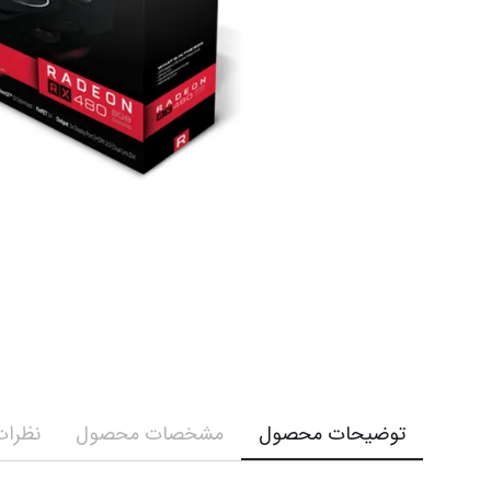
توضیحات محصول
مشخصات محصول
نظرات 