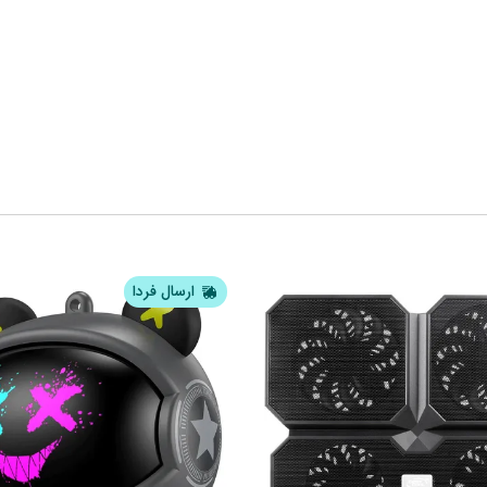
ارسال فردا