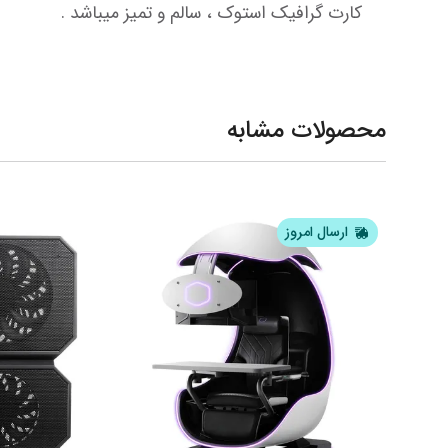
کارت گرافیک استوک ، سالم و تمیز میباشد .
محصولات مشابه
ارسال امروز