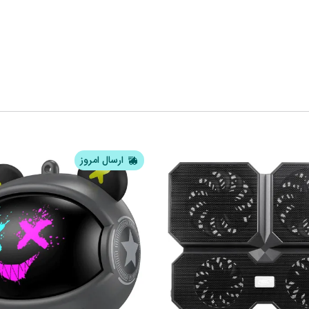
ارسال امروز