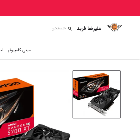
علیرضا فرید
مینی کامپیوتر
لپ