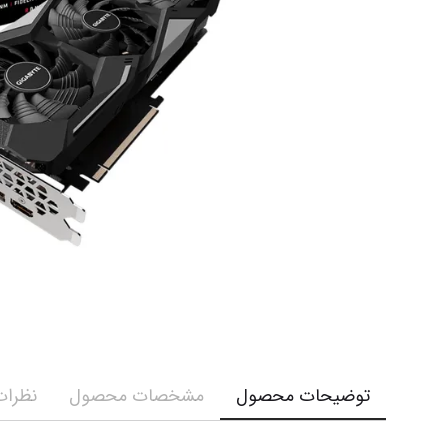
توضیحات محصول
مشخصات محصول
نظرات 