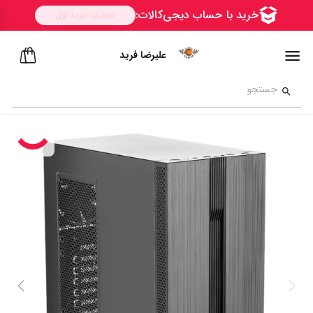
علیرضا فرید