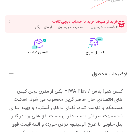
تضمین اصالت کالا
تحویل سریع
تضمین کیفیت
توضیحات محصول
کیس هیوا پلاس / HIWA Plus یکی از مدرن ترین کیس 
های اقتصادی حال حاضر گرین محسوب می شود. اسکلت 
مستحکم و تقویت شده، فضای داخلی گسترده و بهینه سازی 
شده جهت میزبانی از جدیدترین سخت افزارهای روز در کنار 
پنل جلویی با طرح آلومینیوم تراش خورده و البته قیمت فوق 