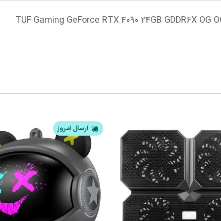
ارسال امروز