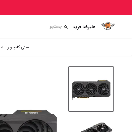
علیرضا فرید
مینی کامپیوتر
لپ