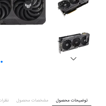
توضیحات محصول
مشخصات محصول
نظرات 