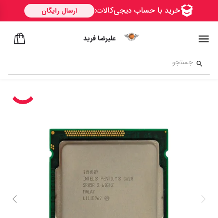
علیرضا فرید