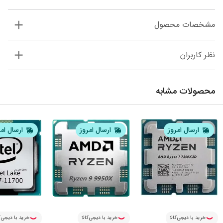
مشخصات محصول
نظر کاربران
محصولات مشابه
ارسال امروز
ارسال امروز
ارسال ام
خرید با دیجی‌کالا
خرید با دیجی‌کالا
خرید با دیجی‌ک