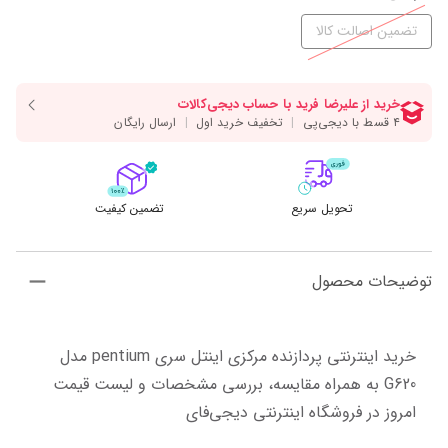
تضمین اصالت کالا
تحویل سریع
تضمین کیفیت
توضیحات محصول
خرید اینترنتی پردازنده مرکزی اینتل سری pentium مدل 
G620 به همراه مقایسه، بررسی مشخصات و لیست قیمت 
امروز در فروشگاه اینترنتی دیجی‌فای