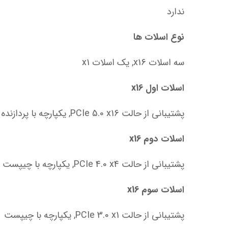
ندارد
نوع اسلات‌ ها
سه اسلات x16, یک اسلات x1
اسلات اول x16
پشتیبانی از حالت PCIe 5.0 x16, یکپارچه با پردازنده
اسلات دوم x16
پشتیبانی از حالت PCIe 4.0 x4, یکپارچه با چیپست
اسلات سوم x16
پشتیبانی از حالت PCIe 3.0 x1, یکپارچه با چیپست