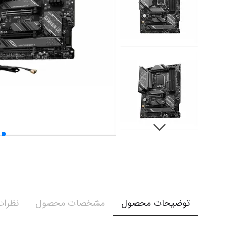
توضیحات محصول
مشخصات محصول
نظرات 