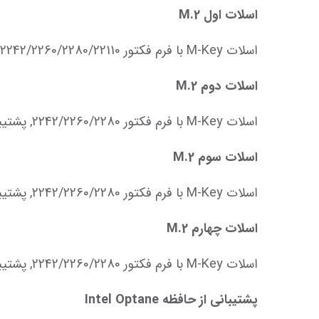
اسلات اول M.2
اسلات M-Key با فرم فکتور 2242/2260/2280/22110, پشتیبانی از حالت PCIe 4.0 x4, یکپارچه با پردازنده
اسلات دوم M.2
اسلات M-Key با فرم فکتور 2242/2260/2280, پشتیبانی از حالت PCIe 4.0 x4, یکپارچه با چیپست
اسلات سوم M.2
اسلات M-Key با فرم فکتور 2242/2260/2280, پشتیبانی از حالت PCIe 4.0 x4 و SATA, یکپارچه با چیپست
اسلات چهارم M.2
اسلات M-Key با فرم فکتور 2242/2260/2280, پشتیبانی از حالت PCIe 4.0 x4 و SATA, یکپارچه با چیپست
پشتیبانی از حافظه Intel Optane