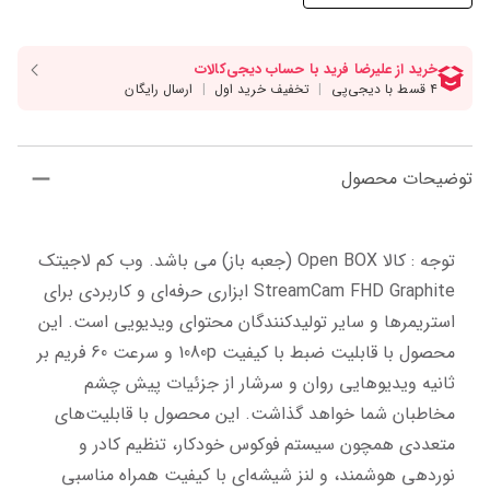
توضیحات محصول
توجه : کالا Open BOX (جعبه باز) می باشد. وب کم لاجیتک 
StreamCam FHD Graphite ابزاری حرفه‌ای و کاربردی برای 
استریمرها و سایر تولیدکنندگان محتوای ویدیویی است. این 
محصول با قابلیت ضبط با کیفیت 1080p و سرعت 60 فریم بر 
ثانیه ویدیوهایی روان و سرشار از جزئیات پیش چشم 
مخاطبان شما خواهد گذاشت. این محصول با قابلیت‌های 
متعددی همچون سیستم فوکوس خودکار، تنظیم کادر و 
نوردهی هوشمند، و لنز شیشه‌ای با کیفیت همراه مناسبی 