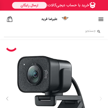
علیرضا فرید