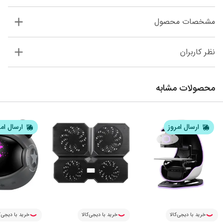
مشخصات محصول
نظر کاربران
محصولات مشابه
ارسال امروز
ارسال ام
خرید با دیجی‌کالا
خرید با دیجی‌کالا
خرید با دیجی‌ک