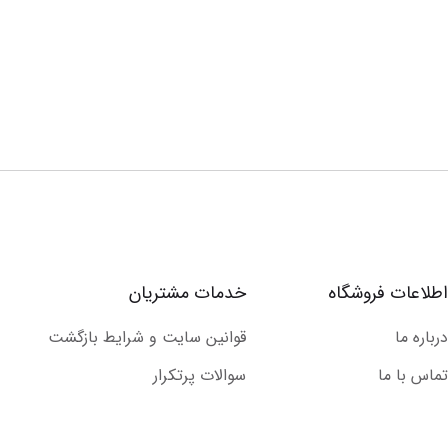
اطلاعات فروشگاه
خدمات مشتریان
درباره ما
قوانین سایت و شرایط بازگشت
تماس با ما
سوالات پرتکرار