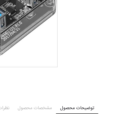
توضیحات محصول
مشخصات محصول
نظرات 