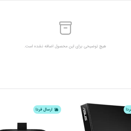
 هیچ توضیحی برای این محصول اضافه نشده است.
ردا
ارسال فردا