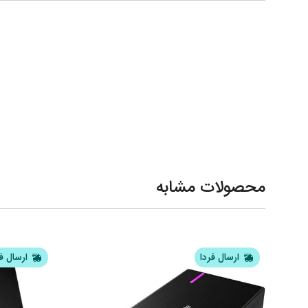
محصولات مشابه
ارسال فردا
ارسال ف