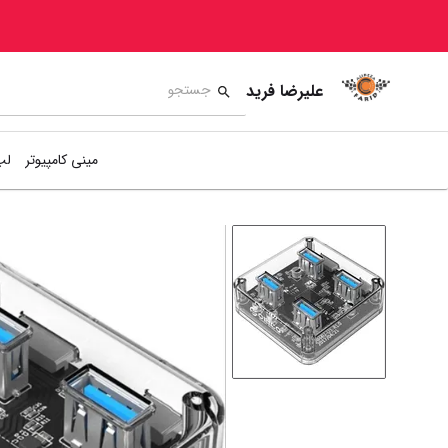
علیرضا فرید
مینی کامپیوتر
لپ