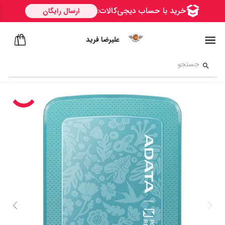
علیرضا فرید