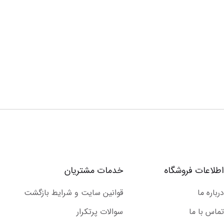
اطلاعات فروشگاه
خدمات مشتریان
درباره ما
قوانین سایت و شرایط بازگشت
تماس با ما
سوالات پرتکرار