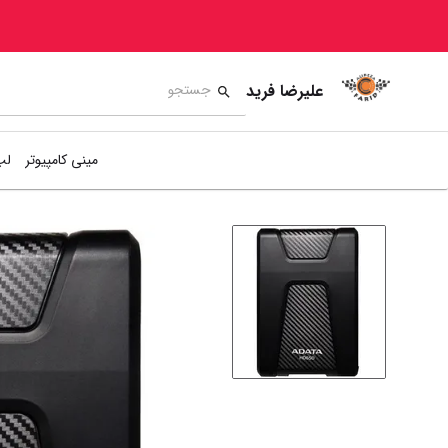
علیرضا فرید
مینی کامپیوتر
لپ