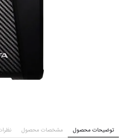
توضیحات محصول
مشخصات محصول
نظرات 