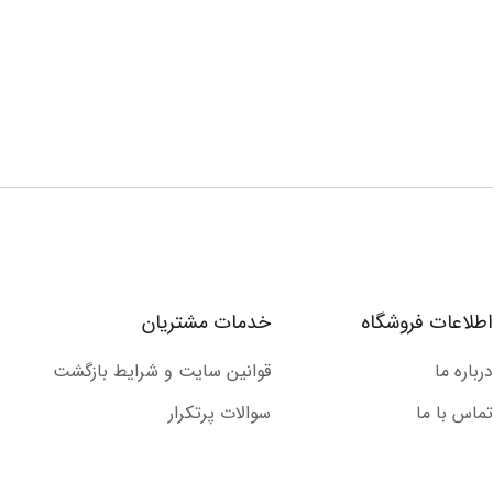
اطلاعات فروشگاه
خدمات مشتریان
درباره ما
قوانین سایت و شرایط بازگشت
تماس با ما
سوالات پرتکرار