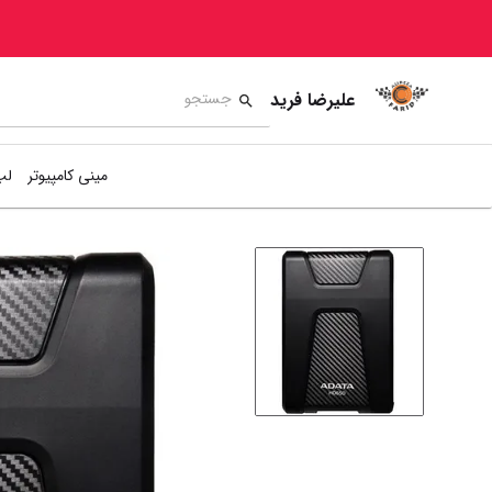
علیرضا فرید
مینی کامپیوتر
لپ