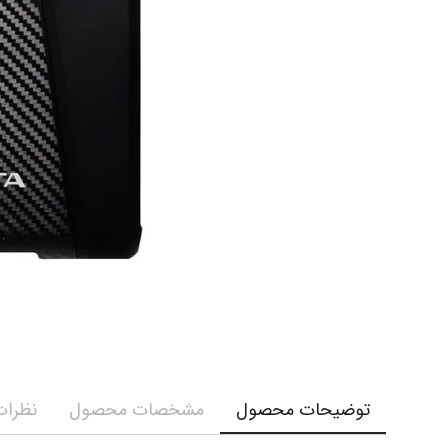
توضیحات محصول
مشخصات محصول
نظرات 