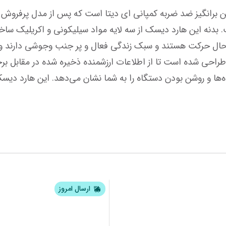
ارسال امروز