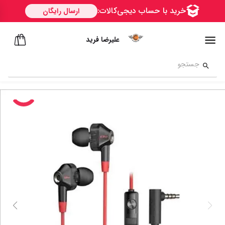
علیرضا فرید