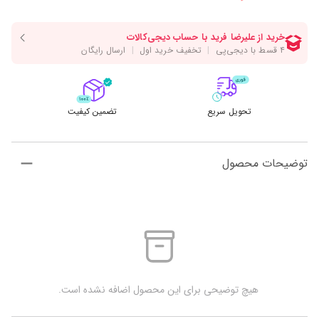
تحویل سریع
تضمین کیفیت
توضیحات محصول
 هیچ توضیحی برای این محصول اضافه نشده است.