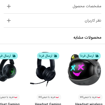
مشخصات محصول
نظر کاربران
محصولات مشابه
ارسال فردا
ارسال فردا
ارسال فر
خرید با دیجی‌کالا
خرید با دیجی‌کالا
خرید با دیجی‌ک
dset Gaming
Headset Gaming
Headset wireless