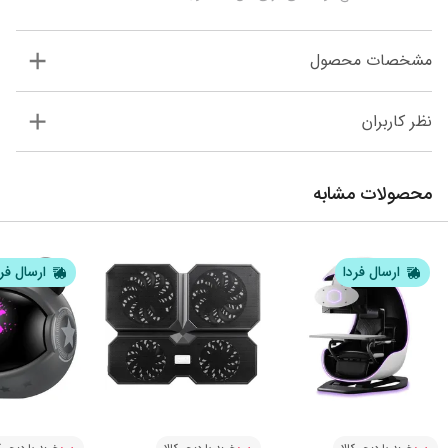
مشخصات محصول
نظر کاربران
محصولات مشابه
ارسال فردا
ارسال فر