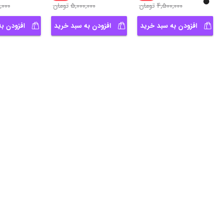
4,500,000
تومان
5,000,000
تومان
,000
افزودن به سبد خرید
افزودن به سبد خرید
افزودن ب