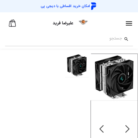
امکان خرید اقساطی با
دیجی پی
علیرضا فرید