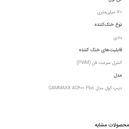
120 میلی‌متری
نوع خنک‌کننده
بادی
قابلیت‌های خنک کننده
کنترل سرعت فن (PWM)
مدل
دیپ کول مدل GAMMAXX AG400 Plus
محصولات مشابه