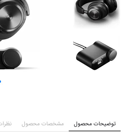
توضیحات محصول
مشخصات محصول
نظرات 