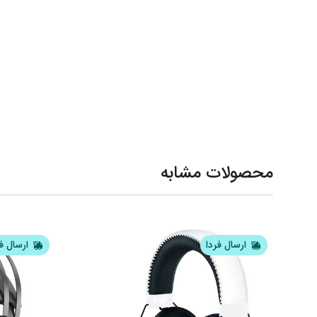
محصولات مشابه
ارسال فردا
ارسال ف