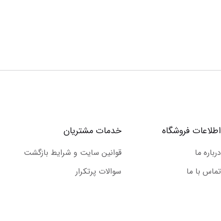
اطلاعات فروشگاه
خدمات مشتریان
درباره ما
قوانین سایت و شرایط بازگشت
تماس با ما
سوالات پرتکرار