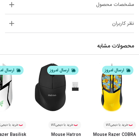
مشخصات محصول
نظر کاربران
محصولات مشابه
ارسال امروز
ارسال امروز
ارسال ام
خرید با دیجی‌کالا
خرید با دیجی‌کالا
خرید با دیجی‌ک
zer Basilisk
Mouse Hatron
Mouse Razer COBRA