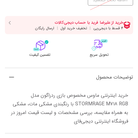
12ماهه تخت جمشید
تحویل سریع
تضمین کیفیت
توضیحات محصول
خرید اینترنتی ماوس مخصوص بازی ردراگون مدل 
STORMRAGE M718 RGB با رنگبندی مشکی مات، مشکی 
به همراه مقایسه، بررسی مشخصات و لیست قیمت امروز در 
فروشگاه اینترنتی دیجی‌فای