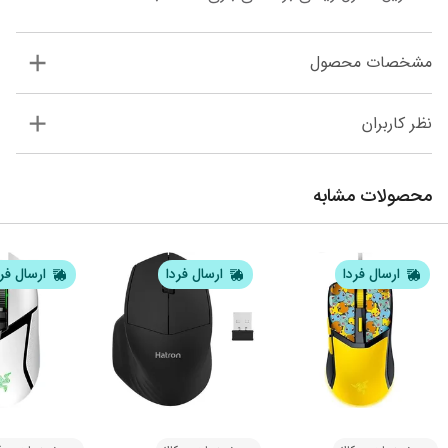
مشخصات محصول
نظر کاربران
محصولات مشابه
ارسال فردا
ارسال فردا
ارسال فر