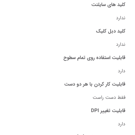
کلید های سایلنت
ندارد
کلید دبل کلیک
ندارد
قابلیت استفاده روی تمام سطوح
دارد
قابلیت کار کردن با هر دو دست
فقط دست راست
قابلیت تغییر DPI
دارد