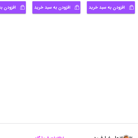
افزودن به سبد خرید
افزودن به سبد خرید
افزودن ب