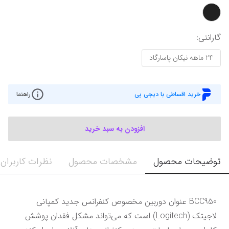
گارانتی
:
24 ماهه نیکان پاسارگاد
خرید اقساطی با دیجی پی
راهنما
افزودن به سبد خرید
توضیحات محصول
مشخصات محصول
نظرات کاربران
BCC950 عنوان دوربین مخصوص کنفرانس جدید کمپانی 
لاجیتک (Logitech) است که می‌تواند مشکل فقدان پوشش 