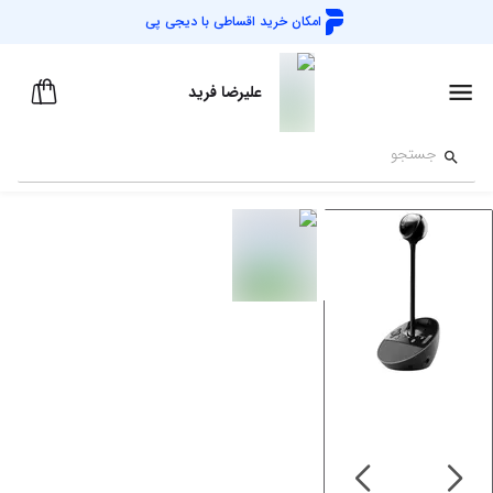
امکان خرید اقساطی با
دیجی پی
علیرضا فرید