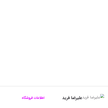
علیرضا فرید
اطلاعات فروشگاه