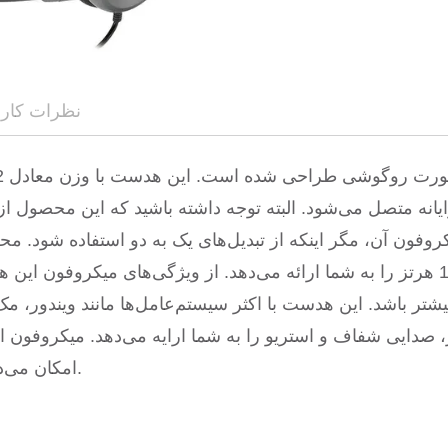
نظرات کارب
امکان می‌دهد تا به‌راحتی هدست را از دو طرف استفاده کنید.