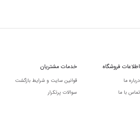
اطلاعات فروشگاه
خدمات مشتریان
درباره ما
قوانین سایت و شرایط بازگشت
تماس با ما
سوالات پرتکرار