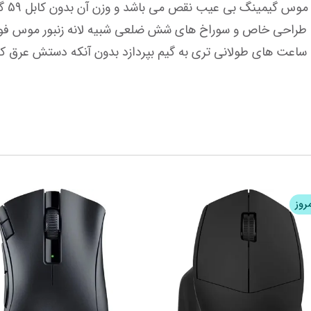
اعت های طولانی تری به گیم بپردازد بدون آنکه دستش عرق کن
مروز