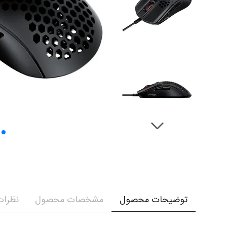
توضیحات محصول
مشخصات محصول
نظرات 