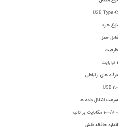
نوع اتصال
USB Type-C
نوع هارد
قابل حمل
ظرفیت
1 ترابایت
درگاه های ارتباطی
USB 2.0
سرعت انتقال داده ها
1000/800 مگابایت بر ثانیه
اندازه حافظه فلش