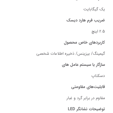
یک گیگابایت
ضریب فرم هارد دیسک
2.5 اینچ
کاربردهای خاص محصول
گیمینگ/ بیزینس/ ذخیره اطلاعات شخصی
سازگار با سیستم‌ عامل‌ های
دسکتاپ
قابلیت‌های مقاومتی
مقاوم در برابر گرد و غبار
توضیحات نشانگر LED