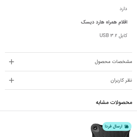
دارد
اقلام همراه هارد دیسک
کابل USB 3.2
مشخصات محصول
نظر کاربران
محصولات مشابه
ارسال فردا