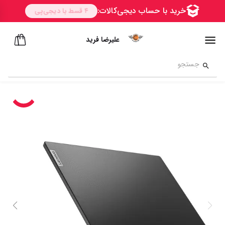
علیرضا فرید