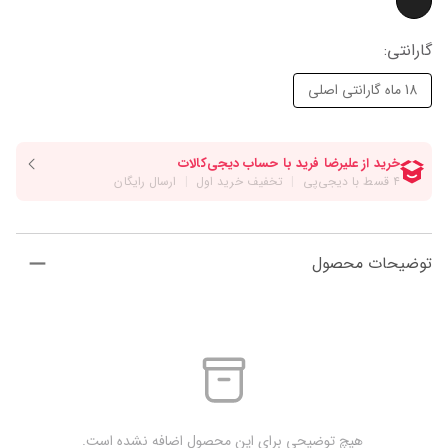
گارانتی
:
18 ماه گارانتی اصلی
توضیحات محصول
 هیچ توضیحی برای این محصول اضافه نشده است.