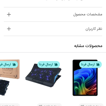
مشخصات محصول
نظر کاربران
محصولات مشابه
ارسال فردا
ارسال فردا
ارسال فر