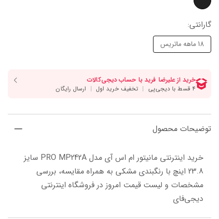
گارانتی
:
18 ماهه ماتریس
توضیحات محصول
خرید اینترنتی مانیتور ام اس آی مدل PRO MP242A سایز 
23.8 اینچ با رنگبندی مشکی به همراه مقایسه، بررسی 
مشخصات و لیست قیمت امروز در فروشگاه اینترنتی 
دیجی‌فای