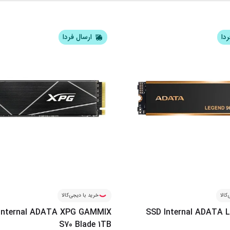
ردا
ارسال فردا
کالا
خرید با دیجی‌کالا
Internal ADATA XPG GAMMIX
SSD Internal ADATA 
S70 Blade 1TB