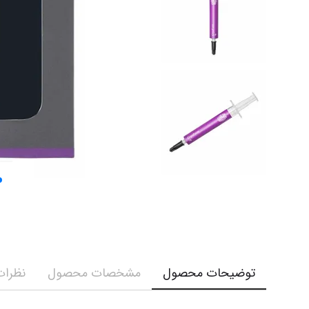
توضیحات محصول
مشخصات محصول
نظرات 