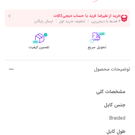
تحویل سریع
تضمین کیفیت
توضیحات محصول
مشخصات کلی
جنس کابل
Braided
طول کابل