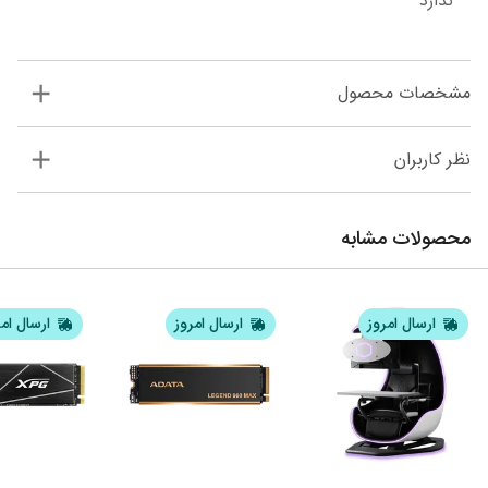
ندارد
مشخصات محصول
نظر کاربران
محصولات مشابه
ارسال امروز
ارسال امروز
ارسال ام