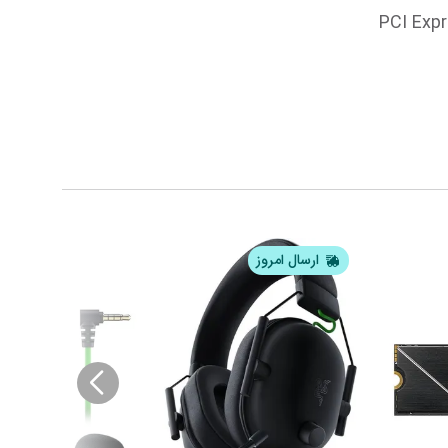
ارسال امروز