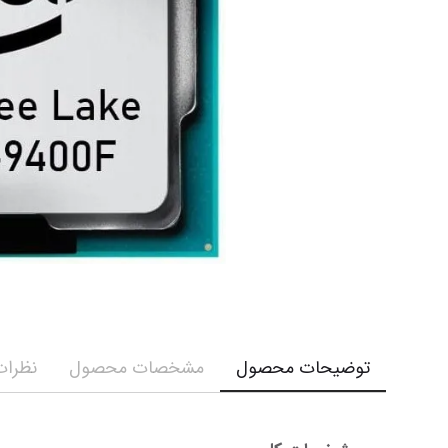
توضیحات محصول
مشخصات محصول
نظرات 