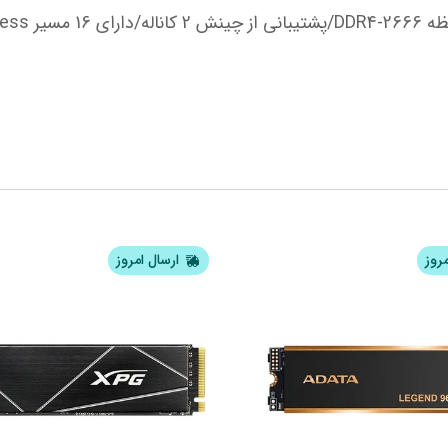
مروز
ارسال امروز