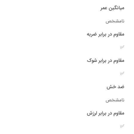
میانگین عمر
نامشخص
مقاوم در برابر ضربه
✅
مقاوم در برابر شوک
✅
ضد خش
نامشخص
مقاوم در برابر لرزش
✅