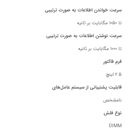
سرعت خواندن اطلاعات به صورت ترتیبی
تا 1050 مگابایت بر ثانیه
سرعت نوشتن اطلاعات به صورت ترتیبی
تا 1000 مگابایت بر ثانیه
فرم فاکتور
2.5 اینچ
قابلیت پشتیبانی از سیستم عامل‌های
نامشخص
نوع فلش
DIMM