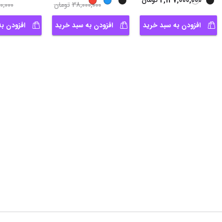
2,147,000,000
تومان
38,000,000
تومان
0,000
افزودن به سبد خرید
افزودن به سبد خرید
افزودن ب