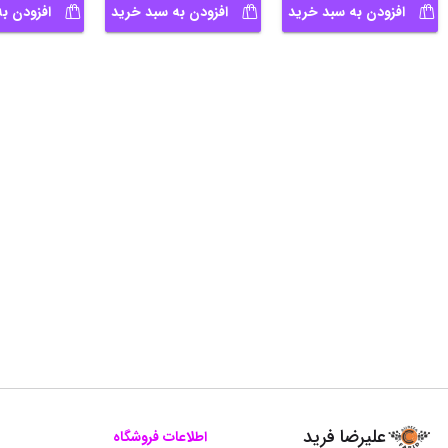
افزودن به سبد خرید
افزودن به سبد خرید
افزودن ب
علیرضا فرید
اطلاعات فروشگاه