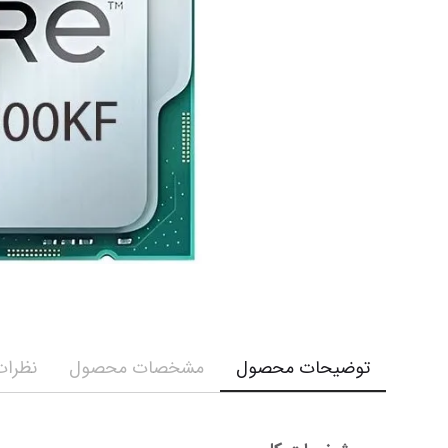
توضیحات محصول
مشخصات محصول
نظرات 