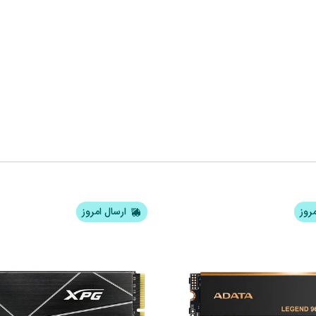
مروز
ارسال امروز