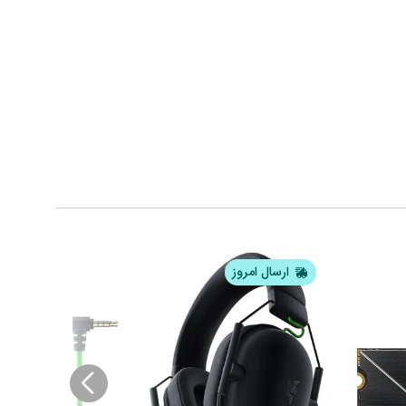
ارسال امروز