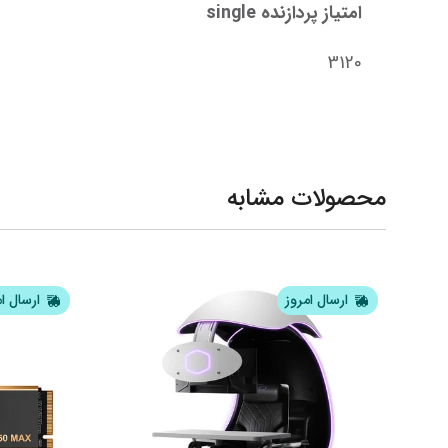
امتیاز پردازنده single
3120
محصولات مشابه
ارسال امروز
ارسال ا