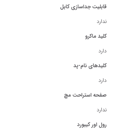
قابلیت جداسازی کابل
ندارد
کلید ماکرو
دارد
کلیدهای نام-پد
دارد
صفحه استراحت مچ
ندارد
رول اور کیبورد