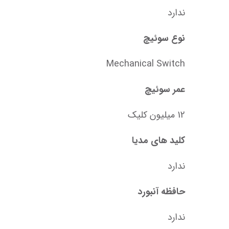
ندارد
نوع سوئیچ
Mechanical Switch
عمر سوئیچ
12 میلیون کلیک
کلید های مدیا
ندارد
حافظه آنبورد
ندارد