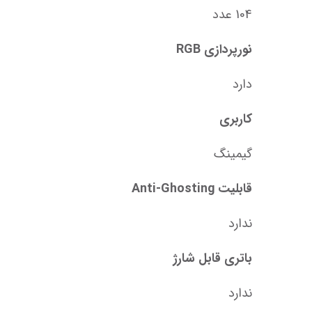
104 عدد
نورپردازی RGB
دارد
کاربری
گیمینگ
قابلیت Anti-Ghosting
ندارد
باتری قابل شارژ
ندارد