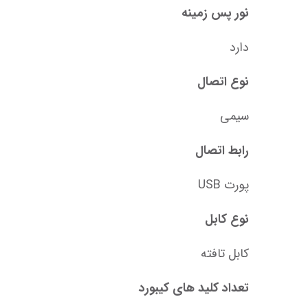
نور پس زمینه
دارد
نوع اتصال
سیمی
رابط اتصال
پورت USB
نوع کابل
کابل تافته
تعداد کلید های کیبورد