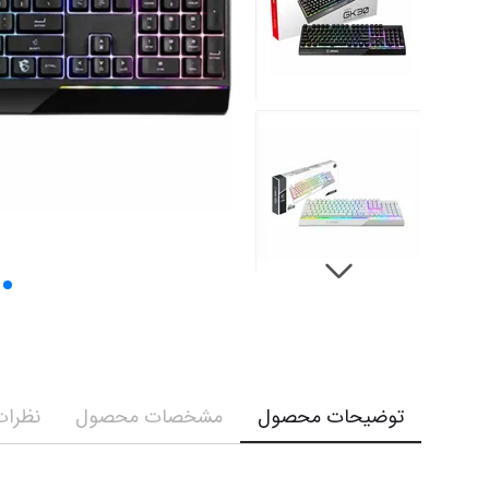
توضیحات محصول
مشخصات محصول
نظرات 