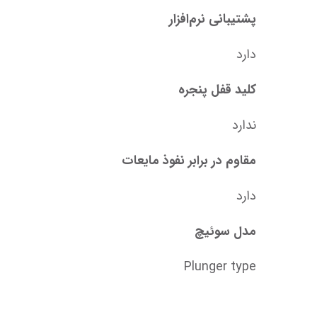
پشتیبانی نرم‌افزار
دارد
کلید قفل پنجره
ندارد
مقاوم در برابر نفوذ مایعات
دارد
مدل سوئیچ
Plunger type