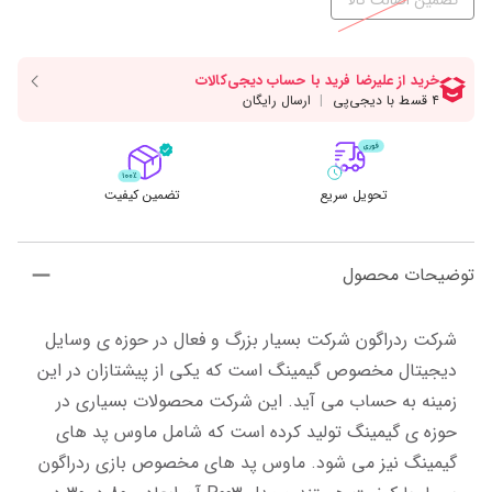
تضمین اصالت کالا
تحویل سریع
تضمین کیفیت
توضیحات محصول
شرکت ردراگون شرکت بسیار بزرگ و فعال در حوزه ی وسایل 
دیجیتال مخصوص گیمینگ است که یکی از پیشتازان در این 
زمینه به حساب می آید. این شرکت محصولات بسیاری در 
حوزه ی گیمینگ تولید کرده است که شامل ماوس پد های 
گیمینگ نیز می شود. ماوس پد های مخصوص بازی ردراگون 