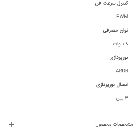
کنترل سرعت فن
PWM
توان مصرفی
1.8 وات
نورپردازی
ARGB
اتصال نورپردازی
3 پین
مشخصات محصول