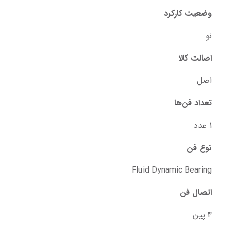
وضعیت کارکرد
نو
اصالت کالا
اصل
تعداد فن‌ها
1 عدد
نوع فن
Fluid Dynamic Bearing
اتصال فن
4 پین