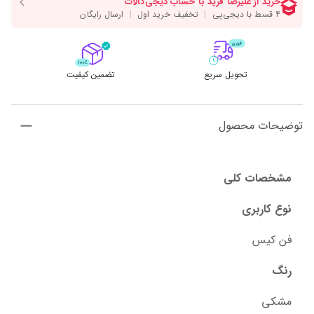
تحویل سریع
تضمین کیفیت
توضیحات محصول
مشخصات کلی
نوع کاربری
فن کیس
رنگ
مشکی