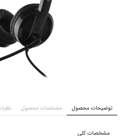
توضیحات محصول
مشخصات محصول
نظرات 
مشخصات کلی