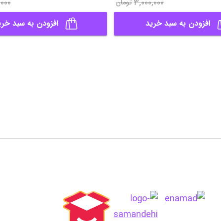
,000
3,000,000
تومان
افزودن به سبد خرید
افزودن به سبد خری