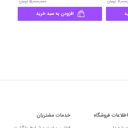
5,000,000
7,000
تومان
تومان
د
افزودن به سبد خرید
اطلاعات فروشگاه
خدمات مشتریان
درباره ما
قوانین سایت و شرایط بازگشت