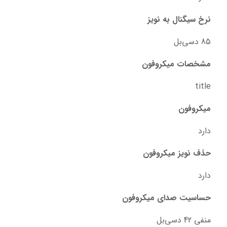
نرخ سیگنال به نویز
85 دسی‌بل
مشخصات میکروفون
title
میکروفون
دارد
حذف نویز میکروفون
دارد
حساسیت صدای میکروفون
منفی 42 دسی‌بل