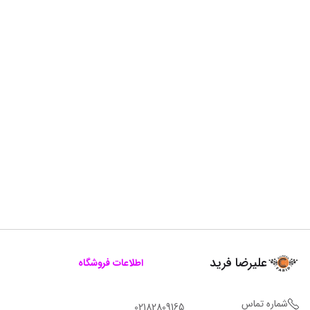
علیرضا فرید
اطلاعات فروشگاه
شماره تماس
02182809165