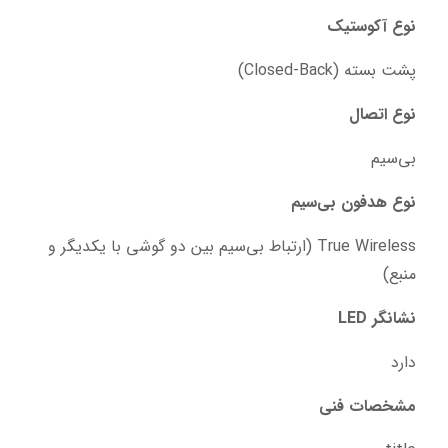
نوع آکوستیک
پشت بسته (Closed-Back)
نوع اتصال
بی‌سیم
نوع هدفون بی‌سیم
True Wireless (ارتباط بی‌سیم بین دو گوشی با یکدیگر و 
منبع)
نشانگر LED
دارد
مشخصات فنی