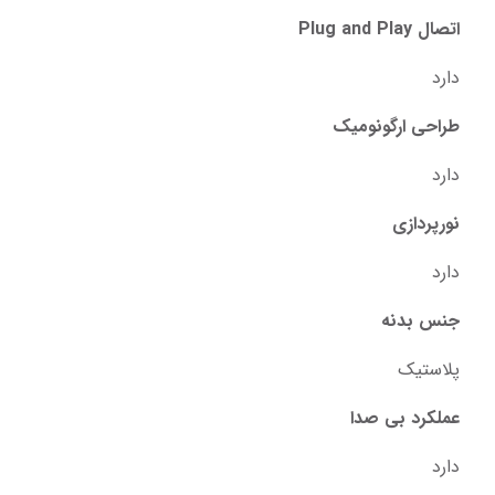
اتصال Plug and Play
دارد
طراحی ارگونومیک
دارد
نورپردازی
دارد
جنس بدنه
پلاستیک
عملکرد بی صدا
دارد