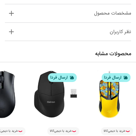
مشخصات محصول
نظر کاربران
محصولات مشابه
ارسال فردا
ارسال فردا
خرید با دیجی‌کالا
خرید با دیجی‌کالا
خرید با دیجی‌ک