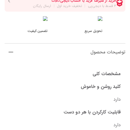
تحویل سریع
تضمین کیفیت
توضیحات محصول
مشخصات کلی
کلید روشن و خاموش
دارد
قابلیت کارکردن با هر دو دست
دارد