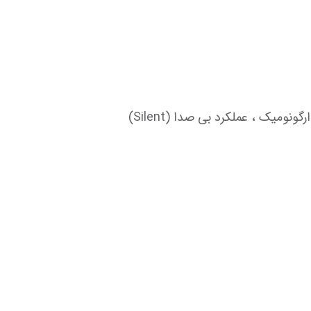
یک ، عملکرد بی صدا (Silent)