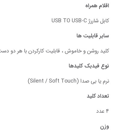
اقلام همراه
کابل شاررژ USB TO USB-C
سایر قابلیت‌ ها
کلید روشن و خاموش ، قابلیت کارکردن با هر دو دست
نوع فیدبک کلیدها
نرم یا بی صدا (Silent / Soft Touch)
تعداد کلید
4 عدد
وزن