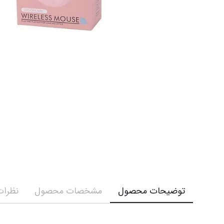
توضیحات محصول
مشخصات محصول
نظرات 