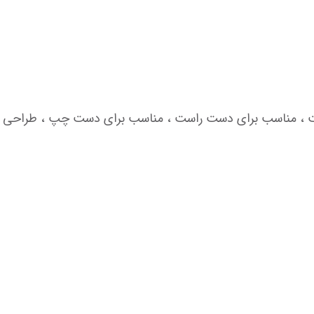
 ، مناسب برای دست راست ، مناسب برای دست چپ ، طراحی ارگونوم