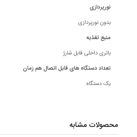
نورپردازی
بدون نورپردازی
منبع تغذیه
باتری داخلی قابل شارژ
تعداد دستگاه های قابل اتصال هم زمان
یک دستگاه
محصولات مشابه