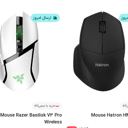
مروز
ارسال امروز
کالا
خرید با دیجی‌کالا
Mouse Razer Basilisk V3 Pro
Mouse Hatron 
Wireless