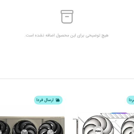
 هیچ توضیحی برای این محصول اضافه نشده است.
ردا
ارسال فردا