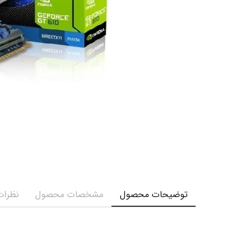
توضیحات محصول
مشخصات محصول
نظرات 