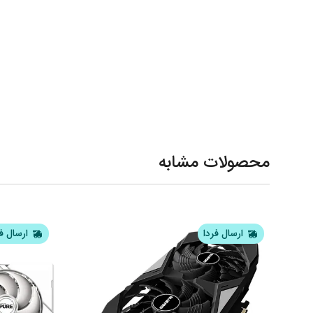
محصولات مشابه
ارسال فردا
ارسال ف