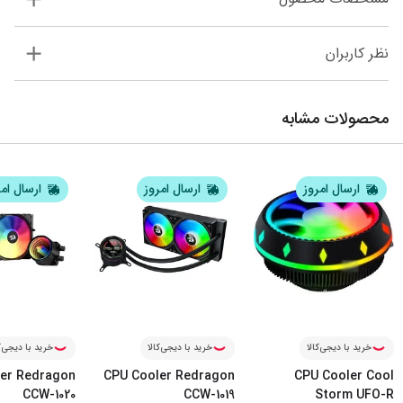
نظر کاربران
محصولات مشابه
ارسال امروز
ارسال امروز
ارسال ام
خرید با دیجی‌کالا
خرید با دیجی‌کالا
خرید با دیجی‌ک
er Redragon
CPU Cooler Redragon
CPU Cooler Cool
CCW-1020
CCW-1019
Storm UFO-R