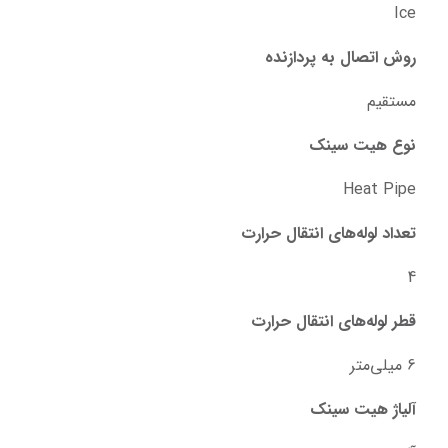
Ice
روش اتصال به پردازنده
مستقیم
نوع هیت سینک
Heat Pipe
تعداد لوله‌های انتقال حرارت
4
قطر لوله‌های انتقال حرارت
6 میلی‌متر
آلیاژ هیت سینک