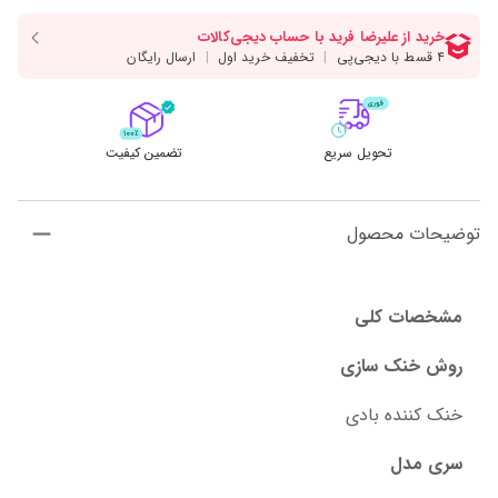
تحویل سریع
تضمین کیفیت
توضیحات محصول
مشخصات کلی
روش خنک سازی
خنک کننده بادی
سری مدل