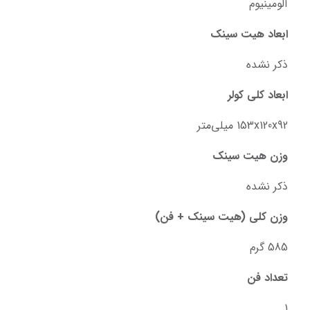
آلومینیوم
ابعاد هیت سینک
ذکر نشده
ابعاد کلی کولر
153x120x92 میلی‌متر
وزن هیت سینک
ذکر نشده
وزن کلی (هیت سینک + فن)
585 گرم
تعداد فن
1