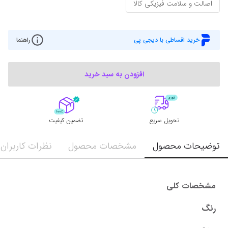
اصالت و سلامت فیزیکی کالا
خرید اقساطی با دیجی پی
راهنما
افزودن به سبد خرید
تحویل سریع
تضمین کیفیت
توضیحات محصول
مشخصات محصول
نظرات کاربران
مشخصات کلی
رنگ