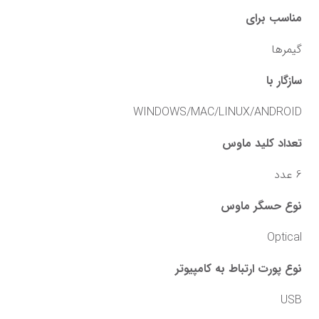
مناسب برای
گیمرها
سازگار با
WINDOWS/MAC/LINUX/ANDROID
تعداد کلید ماوس
6 عدد
نوع حسگر ماوس
Optical
نوع پورت ارتباط به کامپیوتر
USB