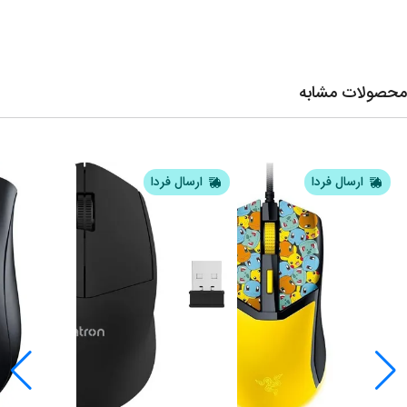
محصولات مشابه
ارسال فردا
ارسال فردا