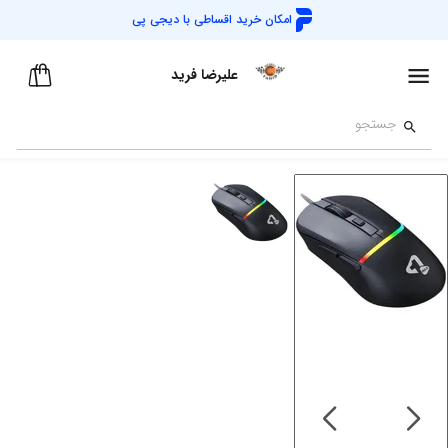
امکان خرید اقساطی با
دیجی پی
علیرضا فرید