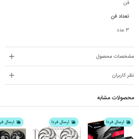
فن
تعداد فن
3 عدد
مشخصات محصول
نظر کاربران
محصولات مشابه
ارسال فردا
ارسال فردا
ارسال فر