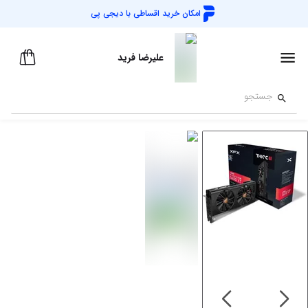
امکان خرید اقساطی با
دیجی پی
علیرضا فرید