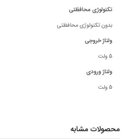
تکنولوژی محافظتی
بدون تکنولوژی محافظتی
ولتاژ خروجی
5 ولت
ولتاژ ورودی
5 ولت
محصولات مشابه