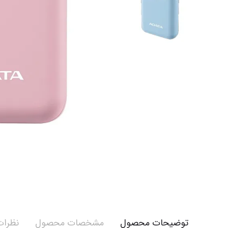
توضیحات محصول
مشخصات محصول
نظرات 