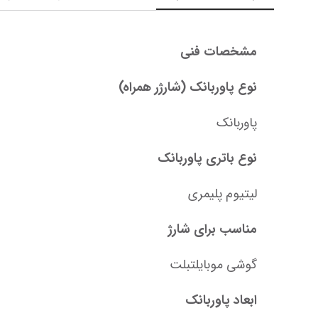
مشخصات فنی
نوع پاوربانک (شارژر همراه)
پاوربانک
نوع باتری پاوربانک
لیتیوم پلیمری
مناسب برای شارژ
گوشی موبایلتبلت
ابعاد پاوربانک