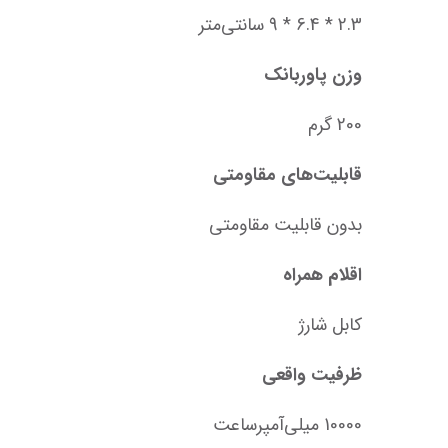
2.3 * 6.4 * 9 سانتی‌متر
وزن پاوربانک
200 گرم
قابلیت‌های مقاومتی
بدون قابلیت مقاومتی
اقلام همراه
کابل شارژ
ظرفیت واقعی
10000 میلی‌آمپر‌ساعت