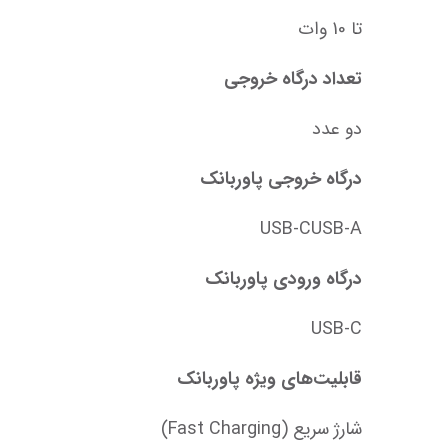
تا 10 وات
تعداد درگاه خروجی
دو عدد
درگاه خروجی پاوربانک
USB-CUSB-A
درگاه ورودی پاوربانک
USB-C
قابلیت‌های ویژه پاوربانک
شارژ سریع (Fast Charging)