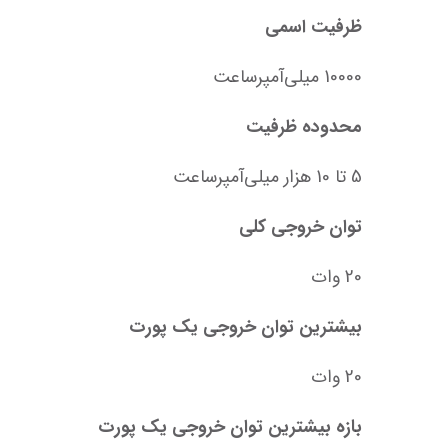
ظرفیت اسمی
10000 میلی‌آمپرساعت
محدوده ظرفیت
5 تا 10 هزار میلی‌آمپر‌ساعت
توان خروجی کلی
20 وات
بیشترین توان خروجی یک پورت
20 وات
بازه بیشترین توان خروجی یک پورت