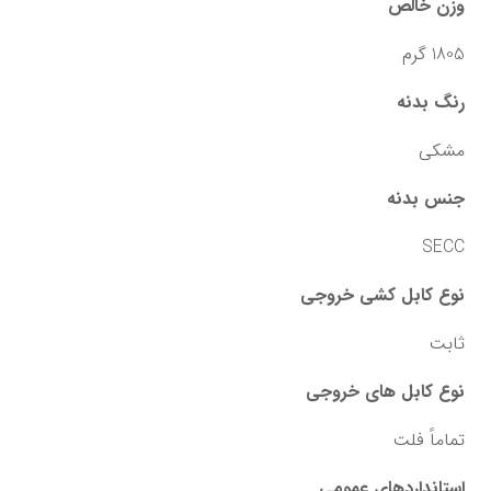
وزن خالص
1805 گرم
رنگ بدنه
مشکی
جنس بدنه
SECC
نوع کابل کشی خروجی
ثابت
نوع کابل های خروجی
تماماً فلت
استانداردهای عمومی