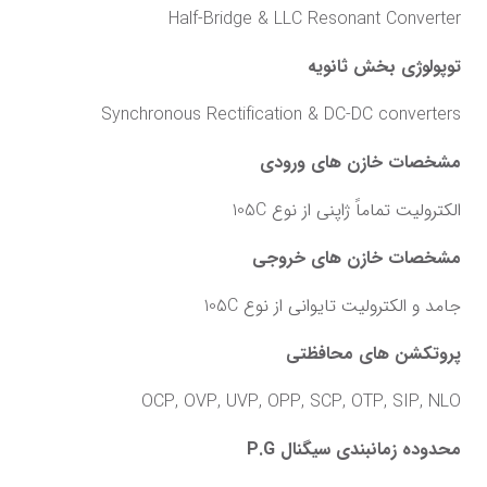
Half-Bridge & LLC Resonant Converter
توپولوژی بخش ثانویه
Synchronous Rectification & DC-DC converters
مشخصات خازن های ورودی
الکترولیت تماماً ژاپنی از نوع 105C
مشخصات خازن های خروجی
جامد و الکترولیت تایوانی از نوع 105C
پروتکشن های محافظتی
OCP, OVP, UVP, OPP, SCP, OTP, SIP, NLO
محدوده زمانبندی سیگنال P.G