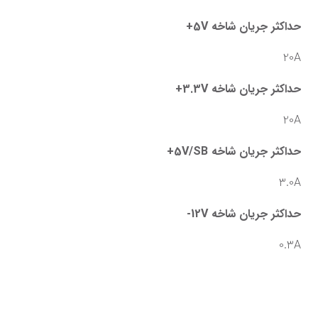
حداکثر جریان شاخه 5V+
20A
حداکثر جریان شاخه 3.3V+
20A
حداکثر جریان شاخه 5V/SB+
3.0A
حداکثر جریان شاخه 12V-
0.3A