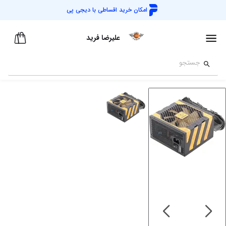
امکان خرید اقساطی با
دیجی پی
علیرضا فرید