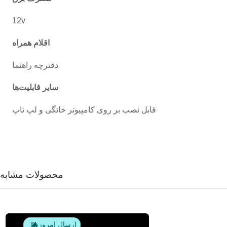
12v
اقلام همراه
دفترچه راهنما
سایر قابلیت‌ها
قابل نصب بر روی کامپیوتر خانگی و لپ تاپ
محصولات مشابه
ارسال امروز