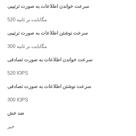
سرعت خواندن اطلاعات به صورت ترتیبی
520 مگابایت بر ثانیه
سرعت نوشتن اطلاعات به صورت ترتیبی
300 مگابایت بر ثانیه
سرعت خواندن اطلاعات به صورت تصادفی
520 IOPS
سرعت نوشتن اطلاعات به صورت تصادفی
300 IOPS
ضد خش
خیر