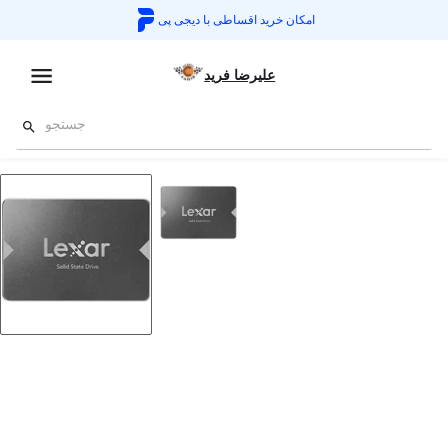
امکان خرید اقساطی با
دیجی پی
علیرضا فرید