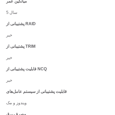
میانگین عمر
5 سال
پشتیبانی از RAID
خیر
پشتیبانی از TRIM
خیر
قابلیت پشتیبانی از NCQ
خیر
قابلیت پشتیبانی از سیستم عامل‌های
ویندوز و مک
مصرف برق