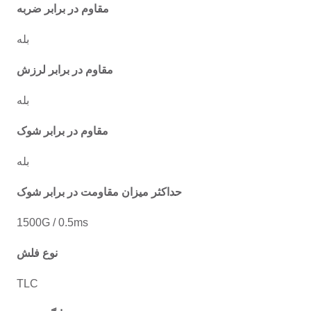
مقاوم در برابر ضربه
بله
مقاوم در برابر لرزش
بله
مقاوم در برابر شوک
بله
حداکثر میزان مقاومت در برابر شوک
1500G / 0.5ms
نوع فلش
TLC