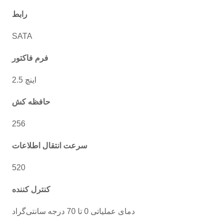
رابط
SATA
فرم فاکتور
2.5 اینچ
حافظه کش
256
سرعت انتقال اطلاعات
520
کنترل کننده
دمای عملیاتی 0 تا 70 درجه سانتی‌گراد