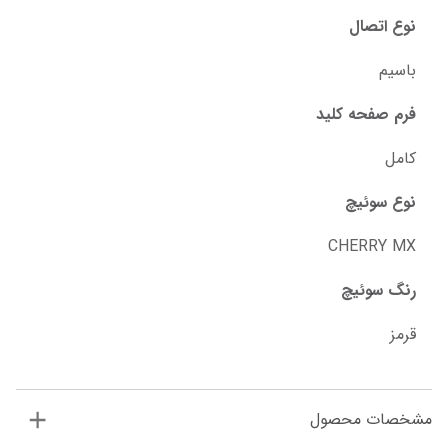
نوع اتصال
باسیم
فرم صفحه کلید
کامل
نوع سوئیچ
CHERRY MX
رنگ سوئیچ
قرمز
مشخصات محصول