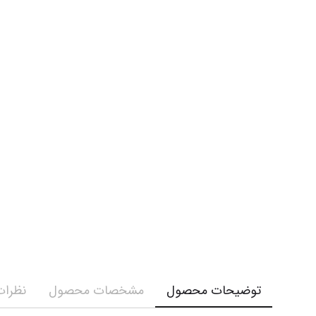
توضیحات محصول
مشخصات محصول
نظرات 