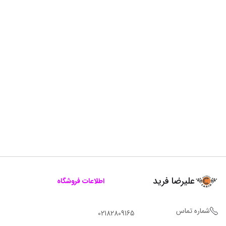
علیرضا فرید
اطلاعات فروشگاه
شماره تماس
02182809165