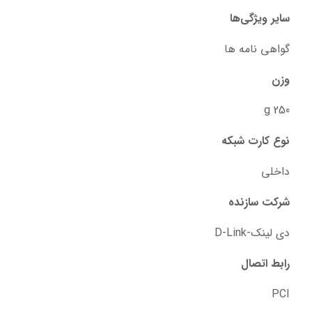
سایر ویژگی‌ها
گواهی نامه ها
وزن
250 g
نوع کارت شبکه
داخلی
شرکت سازنده
دی لینک-D-Link
رابط اتصال
PCI