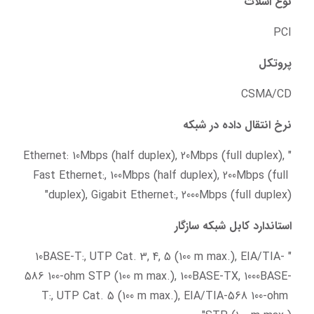
نوع اسلات
PCI
پروتکل
CSMA/CD
نرخ انتقال داده در شبکه
"Ethernet: 10Mbps (half duplex), 20Mbps (full duplex), 
Fast Ethernet:, 100Mbps (half duplex), 200Mbps (full 
duplex), Gigabit Ethernet:, 2000Mbps (full duplex)"
استاندارد کابل شبکه سازگار
" 10BASE-T:, UTP Cat. 3, 4, 5 (100 m max.), EIA/TIA-
586 100-ohm STP (100 m max.), 100BASE-TX, 1000BASE-
T:, UTP Cat. 5 (100 m max.), EIA/TIA-568 100-ohm 