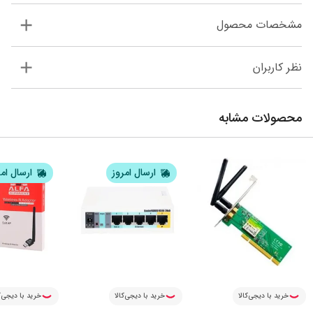
مشخصات محصول
نظر کاربران
محصولات مشابه
ارسال امروز
ارسال ام
خرید با دیجی‌کالا
خرید با دیجی‌کالا
خرید با دیجی‌ک