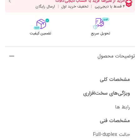
تحویل سریع
تضمین کیفیت
توضیحات محصول
مشخصات کلی
ویژگی‌های سخت‌افزاری
رابط ها
مشخصات فنی
حالت Full-duplex